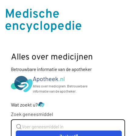
Medische
encyclopedie
Alles over medicijnen
Betrouwbare informatie van de apotheker
Apotheek
.nl
Alles over medicijnen. Betrouwbare
informatie van de apotheker.
Wat zoekt u?
Zoek geneesmiddel