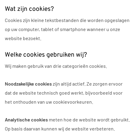
Wat zijn cookies?
Cookies zijn kleine tekstbestanden die worden opgeslagen
op uw computer, tablet of smartphone wanneer u onze
website bezoekt.
Welke cookies gebruiken wij?
Wij maken gebruik van drie categorieën cookies.
Noodzakelijke cookies
zijn altijd actief. Ze zorgen ervoor
dat de website technisch goed werkt, bijvoorbeeld voor
het onthouden van uw cookievoorkeuren.
Analytische cookies
meten hoe de website wordt gebruikt.
Op basis daarvan kunnen wij de website verbeteren.