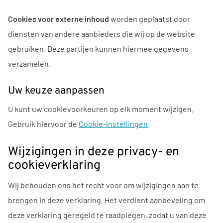
Cookies voor externe inhoud
worden geplaatst door
diensten van andere aanbieders die wij op de website
gebruiken. Deze partijen kunnen hiermee gegevens
verzamelen.
Uw keuze aanpassen
U kunt uw cookievoorkeuren op elk moment wijzigen.
Gebruik hiervoor de
Cookie-instellingen
.
Wijzigingen in deze privacy- en
cookieverklaring
Wij behouden ons het recht voor om wijzigingen aan te
brengen in deze verklaring. Het verdient aanbeveling om
deze verklaring geregeld te raadplegen, zodat u van deze