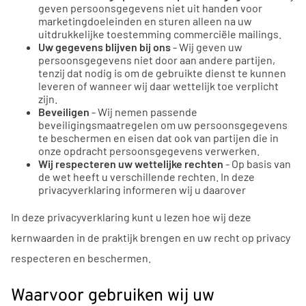
geven persoonsgegevens niet uit handen voor
marketingdoeleinden en sturen alleen na uw
uitdrukkelijke toestemming commerciële mailings.
Uw gegevens blijven bij ons
- Wij geven uw
persoonsgegevens niet door aan andere partijen,
tenzij dat nodig is om de gebruikte dienst te kunnen
leveren of wanneer wij daar wettelijk toe verplicht
zijn.
Beveiligen
- Wij nemen passende
beveiligingsmaatregelen om uw persoonsgegevens
te beschermen en eisen dat ook van partijen die in
onze opdracht persoonsgegevens verwerken.
Wij respecteren uw wettelijke rechten
- Op basis van
de wet heeft u verschillende rechten. In deze
privacyverklaring informeren wij u daarover
In deze privacyverklaring kunt u lezen hoe wij deze
kernwaarden in de praktijk brengen en uw recht op privacy
respecteren en beschermen.
Waarvoor gebruiken wij uw