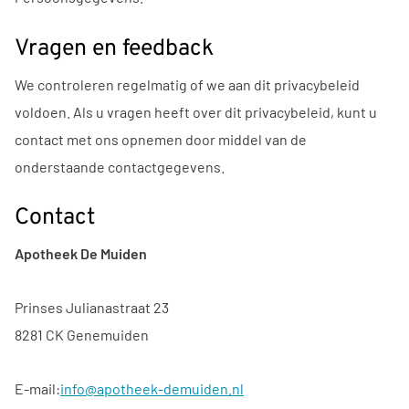
Vragen en feedback
We controleren regelmatig of we aan dit privacybeleid
voldoen. Als u vragen heeft over dit privacybeleid, kunt u
contact met ons opnemen door middel van de
onderstaande contactgegevens.
Contact
Apotheek De Muiden
Prinses Julianastraat 23
8281 CK Genemuiden
E-mail:
info@apotheek-demuiden.nl