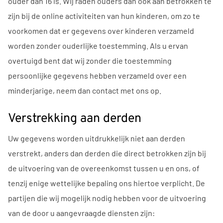
ouder dan 16 is. Wij raden ouders dan ook aan betrokken te
zijn bij de online activiteiten van hun kinderen, om zo te
voorkomen dat er gegevens over kinderen verzameld
worden zonder ouderlijke toestemming. Als u ervan
overtuigd bent dat wij zonder die toestemming
persoonlijke gegevens hebben verzameld over een
minderjarige, neem dan contact met ons op.
Verstrekking aan derden
Uw gegevens worden uitdrukkelijk niet aan derden
verstrekt, anders dan derden die direct betrokken zijn bij
de uitvoering van de overeenkomst tussen u en ons, of
tenzij enige wettelijke bepaling ons hiertoe verplicht. De
partijen die wij mogelijk nodig hebben voor de uitvoering
van de door u aangevraagde diensten zijn: