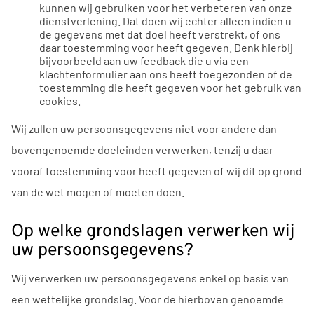
kunnen wij gebruiken voor het verbeteren van onze
dienstverlening. Dat doen wij echter alleen indien u
de gegevens met dat doel heeft verstrekt, of ons
daar toestemming voor heeft gegeven. Denk hierbij
bijvoorbeeld aan uw feedback die u via een
klachtenformulier aan ons heeft toegezonden of de
toestemming die heeft gegeven voor het gebruik van
cookies.
Wij zullen uw persoonsgegevens niet voor andere dan
bovengenoemde doeleinden verwerken, tenzij u daar
vooraf toestemming voor heeft gegeven of wij dit op grond
van de wet mogen of moeten doen.
Op welke grondslagen verwerken wij
uw persoonsgegevens?
Wij verwerken uw persoonsgegevens enkel op basis van
een wettelijke grondslag. Voor de hierboven genoemde