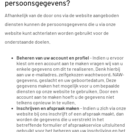
persoonsgegevens?
Afhankelijk van de door ons via de website aangeboden
diensten kunnen de persoonsgegevens die u via onze
website kunt achterlaten worden gebruikt voor de
onderstaande doelen.
Beheren van uw account en profiel
- Indien u ervoor
kiest om een account aan te maken vragen wij van u
enkele gegevens om dit te realiseren. Denk hierbij
aan uw e-mailadres, zelfgekozen wachtwoord, NAW-
gegevens, geslacht en uw geboortedatum. Deze
gegevens maken het mogelijk voor u om bepaalde
diensten op onze website te gebruiken. Door een
account aan te maken hoeft u de gegevens niet
telkens opnieuw in te vullen.
Inschrijven en afspraak maken
- Indien u zich via onze
website bij ons inschrijft of een afspraak maakt, dan
worden de gegevens die u verstrekt in het
betreffende formulier of afspraakservice uitsluitend
gebruikt voor het beheren van uw inschrijving en het