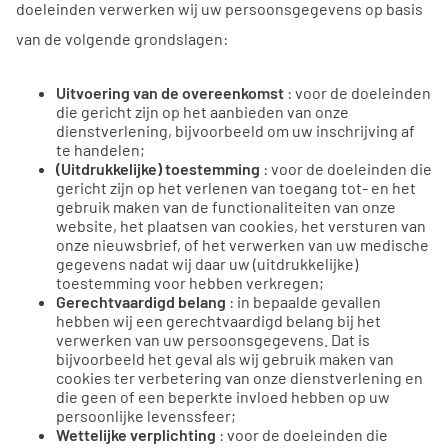
doeleinden verwerken wij uw persoonsgegevens op basis
van de volgende grondslagen:
Uitvoering van de overeenkomst
: voor de doeleinden
die gericht zijn op het aanbieden van onze
dienstverlening, bijvoorbeeld om uw inschrijving af
te handelen;
(Uitdrukkelijke) toestemming
: voor de doeleinden die
gericht zijn op het verlenen van toegang tot- en het
gebruik maken van de functionaliteiten van onze
website, het plaatsen van cookies, het versturen van
onze nieuwsbrief, of het verwerken van uw medische
gegevens nadat wij daar uw (uitdrukkelijke)
toestemming voor hebben verkregen;
Gerechtvaardigd belang
: in bepaalde gevallen
hebben wij een gerechtvaardigd belang bij het
verwerken van uw persoonsgegevens. Dat is
bijvoorbeeld het geval als wij gebruik maken van
cookies ter verbetering van onze dienstverlening en
die geen of een beperkte invloed hebben op uw
persoonlijke levenssfeer;
Wettelijke verplichting
: voor de doeleinden die