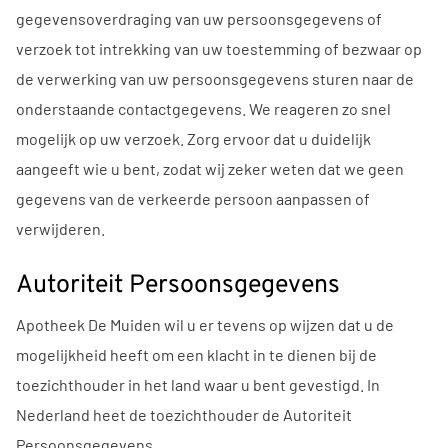
gegevensoverdraging van uw persoonsgegevens of
verzoek tot intrekking van uw toestemming of bezwaar op
de verwerking van uw persoonsgegevens sturen naar de
onderstaande contactgegevens. We reageren zo snel
mogelijk op uw verzoek. Zorg ervoor dat u duidelijk
aangeeft wie u bent, zodat wij zeker weten dat we geen
gegevens van de verkeerde persoon aanpassen of
verwijderen.
Autoriteit Persoonsgegevens
Apotheek De Muiden wil u er tevens op wijzen dat u de
mogelijkheid heeft om een klacht in te dienen bij de
toezichthouder in het land waar u bent gevestigd. In
Nederland heet de toezichthouder de Autoriteit
Persoonsgegevens.