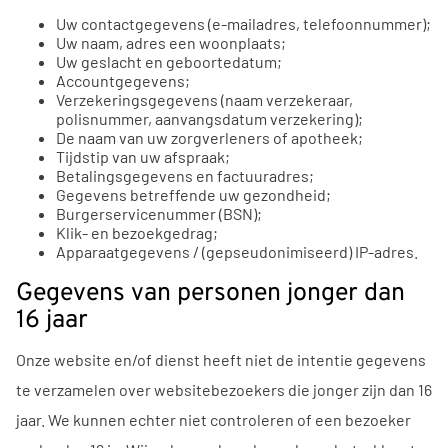
Uw contactgegevens (e-mailadres, telefoonnummer);
Uw naam, adres een woonplaats;
Uw geslacht en geboortedatum;
Accountgegevens;
Verzekeringsgegevens (naam verzekeraar,
polisnummer, aanvangsdatum verzekering);
De naam van uw zorgverleners of apotheek;
Tijdstip van uw afspraak;
Betalingsgegevens en factuuradres;
Gegevens betreffende uw gezondheid;
Burgerservicenummer (BSN);
Klik- en bezoekgedrag;
Apparaatgegevens / (gepseudonimiseerd) IP-adres.
Gegevens van personen jonger dan
16 jaar
Onze website en/of dienst heeft niet de intentie gegevens
te verzamelen over websitebezoekers die jonger zijn dan 16
jaar. We kunnen echter niet controleren of een bezoeker