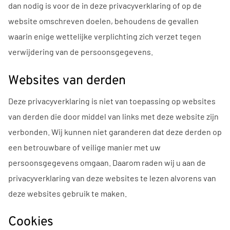
dan nodig is voor de in deze privacyverklaring of op de
website omschreven doelen, behoudens de gevallen
waarin enige wettelijke verplichting zich verzet tegen
verwijdering van de persoonsgegevens.
Websites van derden
Deze privacyverklaring is niet van toepassing op websites
van derden die door middel van links met deze website zijn
verbonden. Wij kunnen niet garanderen dat deze derden op
een betrouwbare of veilige manier met uw
persoonsgegevens omgaan. Daarom raden wij u aan de
privacyverklaring van deze websites te lezen alvorens van
deze websites gebruik te maken.
Cookies