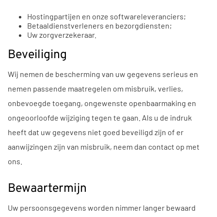
Hostingpartijen en onze softwareleveranciers;
Betaaldienstverleners en bezorgdiensten;
Uw zorgverzekeraar.
Beveiliging
Wij nemen de bescherming van uw gegevens serieus en
nemen passende maatregelen om misbruik, verlies,
onbevoegde toegang, ongewenste openbaarmaking en
ongeoorloofde wijziging tegen te gaan. Als u de indruk
heeft dat uw gegevens niet goed beveiligd zijn of er
aanwijzingen zijn van misbruik, neem dan contact op met
ons.
Bewaartermijn
Uw persoonsgegevens worden nimmer langer bewaard