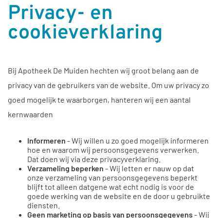
Privacy- en
cookieverklaring
Bij Apotheek De Muiden hechten wij groot belang aan de
privacy van de gebruikers van de website. Om uw privacy zo
goed mogelijk te waarborgen, hanteren wij een aantal
kernwaarden
Informeren
- Wij willen u zo goed mogelijk informeren
hoe en waarom wij persoonsgegevens verwerken.
Dat doen wij via deze privacyverklaring.
Verzameling beperken
- Wij letten er nauw op dat
onze verzameling van persoonsgegevens beperkt
blijft tot alleen datgene wat echt nodig is voor de
goede werking van de website en de door u gebruikte
diensten.
Geen marketing op basis van persoonsgegevens
- Wij