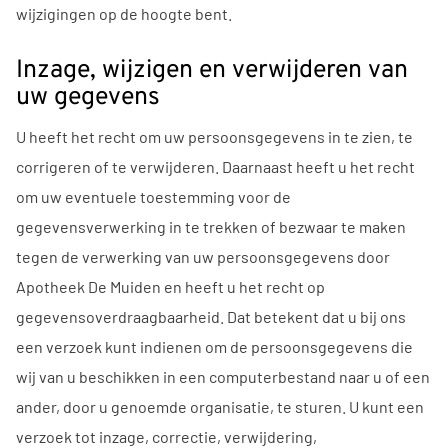
wijzigingen op de hoogte bent.
Inzage, wijzigen en verwijderen van
uw gegevens
U heeft het recht om uw persoonsgegevens in te zien, te
corrigeren of te verwijderen. Daarnaast heeft u het recht
om uw eventuele toestemming voor de
gegevensverwerking in te trekken of bezwaar te maken
tegen de verwerking van uw persoonsgegevens door
Apotheek De Muiden en heeft u het recht op
gegevensoverdraagbaarheid. Dat betekent dat u bij ons
een verzoek kunt indienen om de persoonsgegevens die
wij van u beschikken in een computerbestand naar u of een
ander, door u genoemde organisatie, te sturen. U kunt een
verzoek tot inzage, correctie, verwijdering,