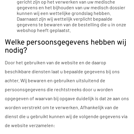
gericht zijn op het verwerken van uw medische
gegevens en het bijhouden van uw medisch dossier
kunnen wij een wettelijke grondslag hebben.
Daarnaast zijn wij wettelijk verplicht bepaalde
gegevens te bewaren van de bestelling die u in onze
webshop heeft geplaatst.
Welke persoonsgegevens hebben wij
nodig?
Door het gebruiken van de website en de daarop
beschikbare diensten laat u bepaalde gegevens bij ons
achter. Wij bewaren en gebruiken uitsluitend de
persoonsgegevens die rechtstreeks door u worden
opgegeven of waarvan bij opgave duidelijk is dat ze aan ons
worden verstrekt om te verwerken. Afhankelijk van de
dienst die u gebruikt kunnen wij de volgende gegevens via
de website verzamelen: