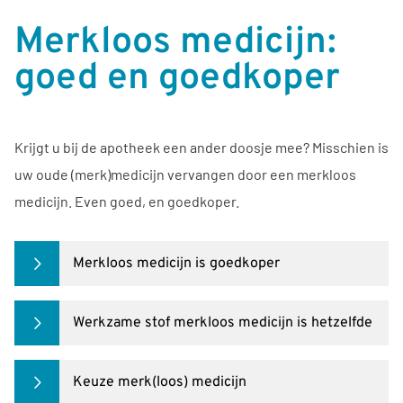
Merkloos medicijn:
goed en goedkoper
Krijgt u bij de apotheek een ander doosje mee? Misschien is
uw oude (merk)medicijn vervangen door een merkloos
medicijn. Even goed, en goedkoper.
Merkloos medicijn is goedkoper
Werkzame stof merkloos medicijn is hetzelfde
Keuze merk(loos) medicijn