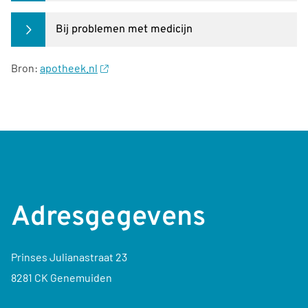
Bij problemen met medicijn
Bron:
apotheek.nl
Adresgegevens
Prinses Julianastraat 23
8281 CK Genemuiden