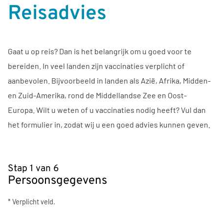
Reisadvies
Gaat u op reis? Dan is het belangrijk om u goed voor te
bereiden. In veel landen zijn vaccinaties verplicht of
aanbevolen. Bijvoorbeeld in landen als Azië, Afrika, Midden-
en Zuid-Amerika, rond de Middellandse Zee en Oost-
Europa. Wilt u weten of u vaccinaties nodig heeft? Vul dan
het formulier in, zodat wij u een goed advies kunnen geven.
Stap 1 van 6
Persoonsgegevens
* Verplicht veld.