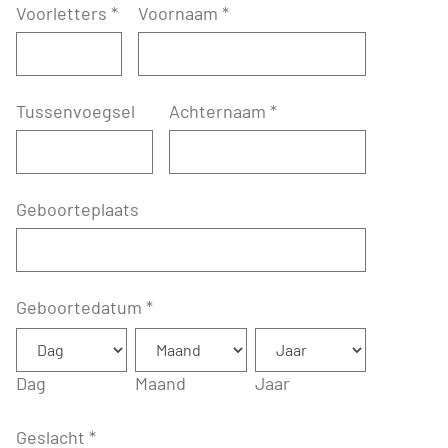
Voorletters
*
Voornaam
*
Tussenvoegsel
Achternaam
*
Geboorteplaats
Geboortedatum
*
Dag
Maand
Jaar
Geslacht
*