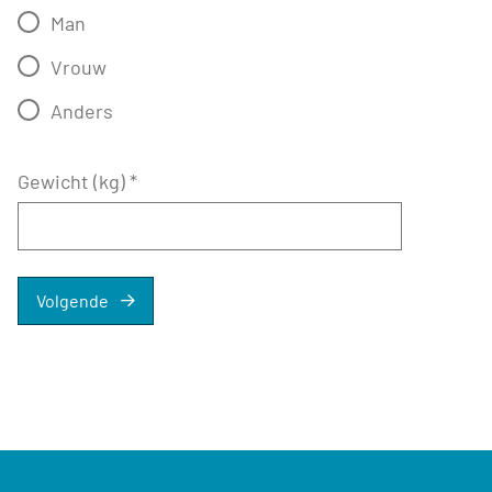
Man
Vrouw
Anders
Gewicht (kg)
*
Volgende