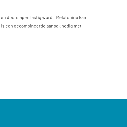
en doorslapen lastig wordt. Melatonine kan
ect is een gecombineerde aanpak nodig met